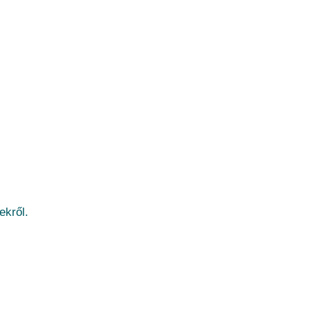
ekről.