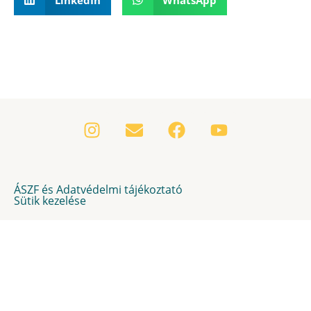
ÁSZF és Adatvédelmi tájékoztató
Sütik kezelése